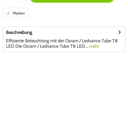
Merken
Beschreibung
Effiziente Beleuchtung mit der Osram / Ledvance Tube T8
LED Die Osram / Ledvance Tube T8 LED...
mehr