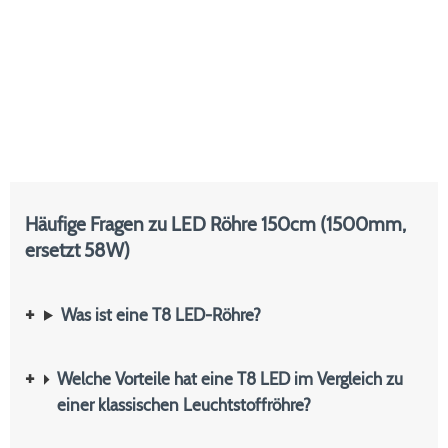
Häufige Fragen zu LED Röhre 150cm (1500mm,
ersetzt 58W)
Was ist eine T8 LED-Röhre?
Welche Vorteile hat eine T8 LED im Vergleich zu
einer klassischen Leuchtstoffröhre?