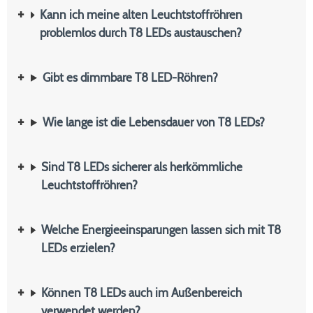
Kann ich meine alten Leuchtstoffröhren
problemlos durch T8 LEDs austauschen?
Gibt es dimmbare T8 LED-Röhren?
Wie lange ist die Lebensdauer von T8 LEDs?
Sind T8 LEDs sicherer als herkömmliche
Leuchtstoffröhren?
Welche Energieeinsparungen lassen sich mit T8
LEDs erzielen?
Können T8 LEDs auch im Außenbereich
verwendet werden?