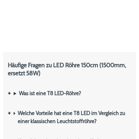
Häufige Fragen zu LED Röhre 150cm (1500mm,
ersetzt 58W)
Was ist eine T8 LED-Röhre?
Welche Vorteile hat eine T8 LED im Vergleich zu
einer klassischen Leuchtstoffröhre?