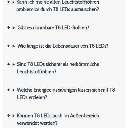
Kann ich meine alten Leuchtstoffröhren
problemlos durch T8 LEDs austauschen?
Gibt es dimmbare T8 LED-Röhren?
Wie lange ist die Lebensdauer von T8 LEDs?
Sind T8 LEDs sicherer als herkömmliche
Leuchtstoffröhren?
Welche Energieeinsparungen lassen sich mit T8
LEDs erzielen?
Können T8 LEDs auch im Außenbereich
verwendet werden?