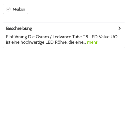
Merken
Beschreibung
Einführung Die Osram / Ledvance Tube T8 LED Value UO
ist eine hochwertige LED Röhre, die eine...
mehr