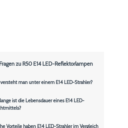
 Fragen zu R50 E14 LED-Reflektorlampen
versteht man unter einem E14 LED-Strahler?
lange ist die Lebensdauer eines E14 LED-
htmittels?
he Vorteile haben E14 LED-Strahler im Vergleich