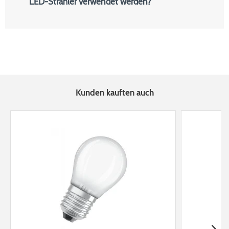
LED-Strahler verwendet werden?
Kunden kauften auch