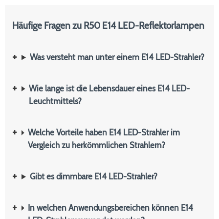
Häufige Fragen zu R50 E14 LED-Reflektorlampen
Was versteht man unter einem E14 LED-Strahler?
Wie lange ist die Lebensdauer eines E14 LED-
Leuchtmittels?
Welche Vorteile haben E14 LED-Strahler im
Vergleich zu herkömmlichen Strahlern?
Gibt es dimmbare E14 LED-Strahler?
In welchen Anwendungsbereichen können E14