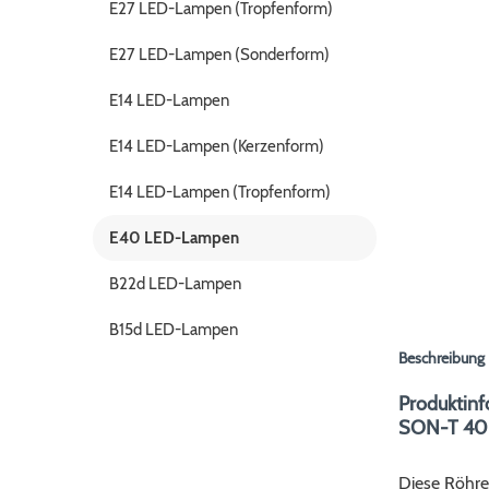
E27 LED-Lampen (Tropfenform)
E27 LED-Lampen (Sonderform)
E14 LED-Lampen
E14 LED-Lampen (Kerzenform)
E14 LED-Lampen (Tropfenform)
E40 LED-Lampen
B22d LED-Lampen
B15d LED-Lampen
Beschreibung
Produktinf
SON-T 40-
Diese Röhre