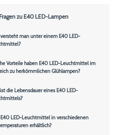
 Fragen zu E40 LED-Lampen
versteht man unter einem E40 LED-
htmittel?
he Vorteile haben E40 LED-Leuchtmittel im
leich zu herkömmlichen Glühlampen?
ist die Lebensdauer eines E40 LED-
htmittels?
 E40 LED-Leuchtmittel in verschiedenen
temperaturen erhältlich?