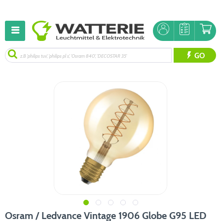
GO
Osram / Ledvance Vintage 1906 Globe G95 LED