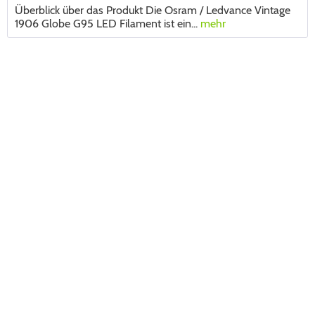
Überblick über das Produkt Die Osram / Ledvance Vintage
1906 Globe G95 LED Filament ist ein...
mehr