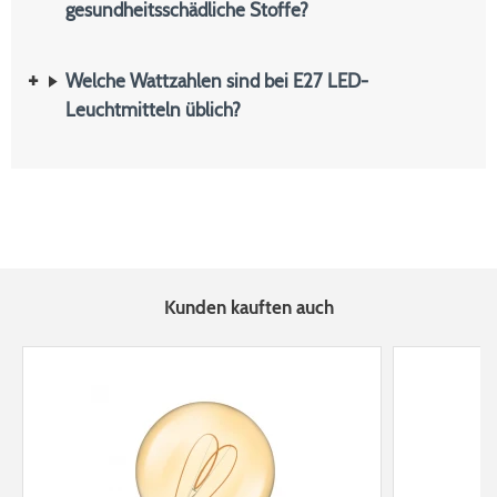
gesundheitsschädliche Stoffe?
Welche Wattzahlen sind bei E27 LED-
Leuchtmitteln üblich?
Kunden kauften auch