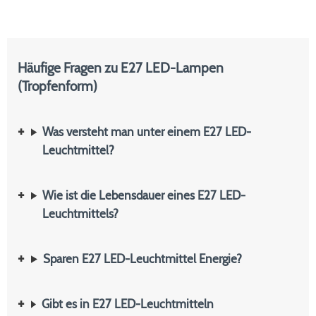
Häufige Fragen zu E27 LED-Lampen
(Tropfenform)
Was versteht man unter einem E27 LED-
Leuchtmittel?
Wie ist die Lebensdauer eines E27 LED-
Leuchtmittels?
Sparen E27 LED-Leuchtmittel Energie?
Gibt es in E27 LED-Leuchtmitteln