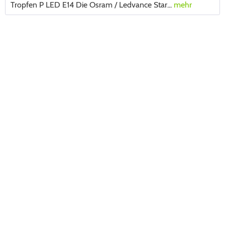
Tropfen P LED E14 Die Osram / Ledvance Star...
mehr