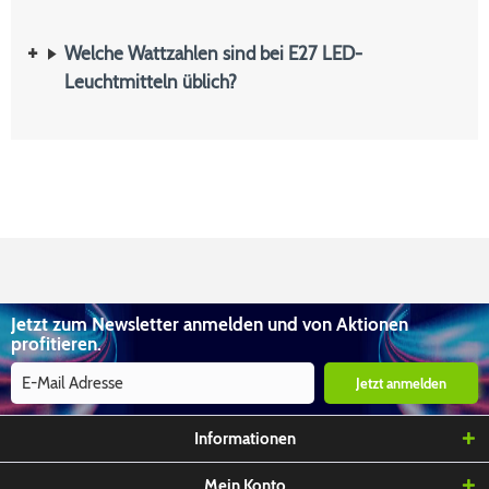
Welche Wattzahlen sind bei E27 LED-
Leuchtmitteln üblich?
Jetzt zum Newsletter anmelden und von Aktionen
profitieren.
Jetzt anmelden
Informationen
Mein Konto