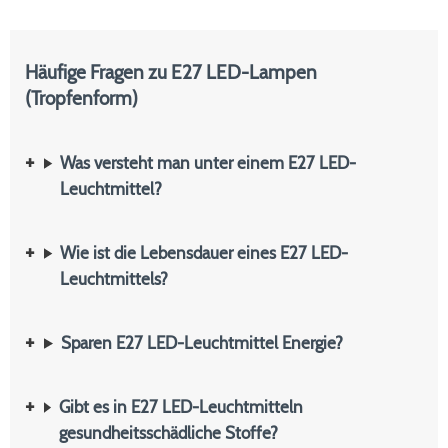
Häufige Fragen zu E27 LED-Lampen
(Tropfenform)
Was versteht man unter einem E27 LED-
Leuchtmittel?
Wie ist die Lebensdauer eines E27 LED-
Leuchtmittels?
Sparen E27 LED-Leuchtmittel Energie?
Gibt es in E27 LED-Leuchtmitteln
gesundheitsschädliche Stoffe?