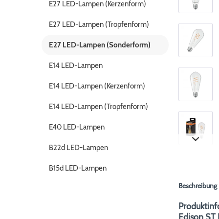
E27 LED-Lampen (Kerzenform)
E27 LED-Lampen (Tropfenform)
E27 LED-Lampen (Sonderform)
E14 LED-Lampen
E14 LED-Lampen (Kerzenform)
E14 LED-Lampen (Tropfenform)
E40 LED-Lampen
B22d LED-Lampen
B15d LED-Lampen
Beschreibung
Produktinf
Edison ST