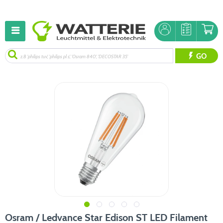
GO
Osram / Ledvance Star Edison ST LED Filament