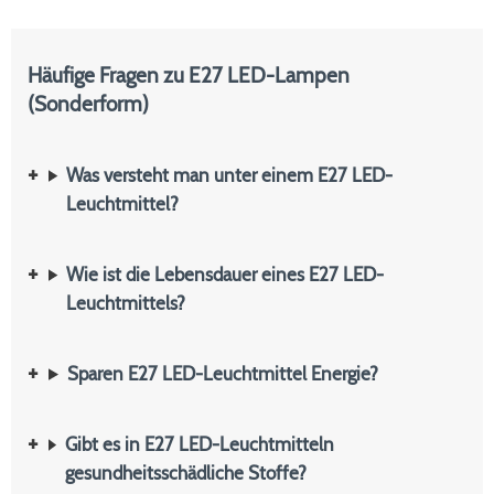
Häufige Fragen zu E27 LED-Lampen
(Sonderform)
Was versteht man unter einem E27 LED-
Leuchtmittel?
Wie ist die Lebensdauer eines E27 LED-
Leuchtmittels?
Sparen E27 LED-Leuchtmittel Energie?
Gibt es in E27 LED-Leuchtmitteln
gesundheitsschädliche Stoffe?