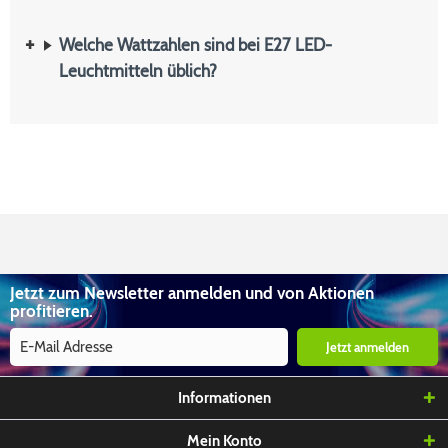
Welche Wattzahlen sind bei E27 LED-
Leuchtmitteln üblich?
Jetzt zum Newsletter anmelden und von Aktionen
profitieren.
Jetzt anmelden
Informationen
Mein Konto