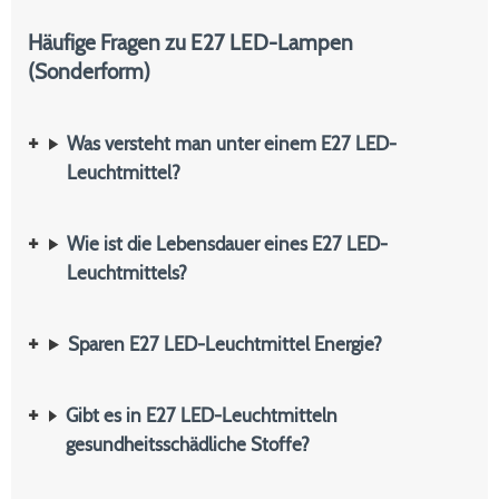
Häufige Fragen zu E27 LED-Lampen
(Sonderform)
Was versteht man unter einem E27 LED-
Leuchtmittel?
Wie ist die Lebensdauer eines E27 LED-
Leuchtmittels?
Sparen E27 LED-Leuchtmittel Energie?
Gibt es in E27 LED-Leuchtmitteln
gesundheitsschädliche Stoffe?