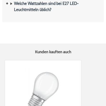
Welche Wattzahlen sind bei E27 LED-
Leuchtmitteln üblich?
Kunden kauften auch