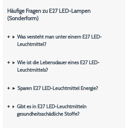
Häufige Fragen zu E27 LED-Lampen
(Sonderform)
Was versteht man unter einem E27 LED-
Leuchtmittel?
Wie ist die Lebensdauer eines E27 LED-
Leuchtmittels?
Sparen E27 LED-Leuchtmittel Energie?
Gibt es in E27 LED-Leuchtmitteln
gesundheitsschädliche Stoffe?