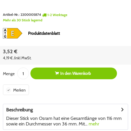
Artikel-Nr.:
2200005874
1-2 Werktage
Mehr als 30 Stück lagernd
Produktdatenblatt
3,52 €
4,19 € /inkl MwSt.
In den
Warenkorb
Menge
Merken
Beschreibung
Dieser Stick von Osram hat eine Gesamtlänge von 116 mm
sowie ein Durchmesser von 36 mm. Mit...
mehr