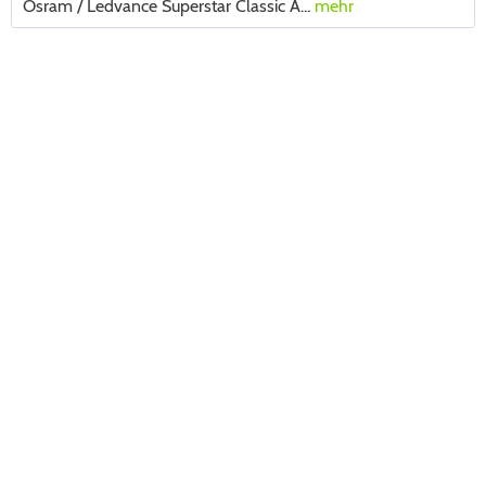
Osram / Ledvance Superstar Classic A...
mehr