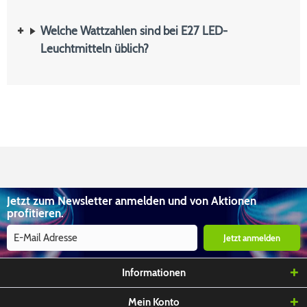
Welche Wattzahlen sind bei E27 LED-
Leuchtmitteln üblich?
Jetzt zum Newsletter anmelden und von Aktionen
profitieren.
Jetzt anmelden
Informationen
Mein Konto