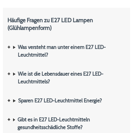
Häufige Fragen zu E27 LED Lampen
(Glühlampenform)
Was versteht man unter einem E27 LED-
Leuchtmittel?
Wie ist die Lebensdauer eines E27 LED-
Leuchtmittels?
Sparen E27 LED-Leuchtmittel Energie?
Gibt es in E27 LED-Leuchtmitteln
gesundheitsschädliche Stoffe?