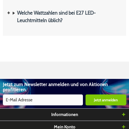
Welche Wattzahlen sind bei E27 LED-
Leuchtmitteln üblich?
Jetzt zum Newsletter anmelden und von Aktionen
profitieren.
Jetzt anmelden
Informationen
Mein Konto