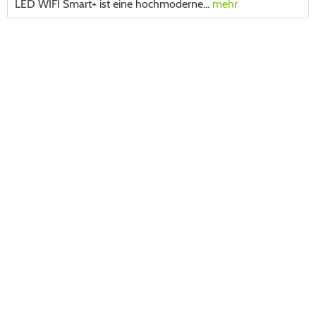
LED WIFI Smart+ ist eine hochmoderne...
mehr