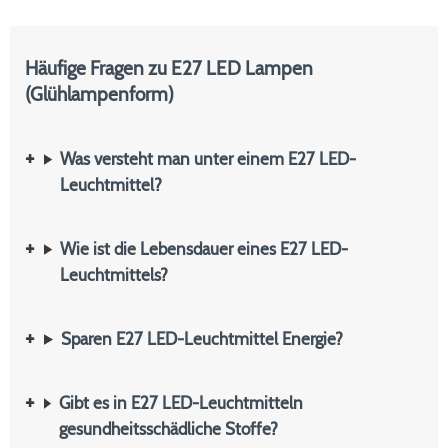
Häufige Fragen zu E27 LED Lampen
(Glühlampenform)
Was versteht man unter einem E27 LED-
Leuchtmittel?
Wie ist die Lebensdauer eines E27 LED-
Leuchtmittels?
Sparen E27 LED-Leuchtmittel Energie?
Gibt es in E27 LED-Leuchtmitteln
gesundheitsschädliche Stoffe?