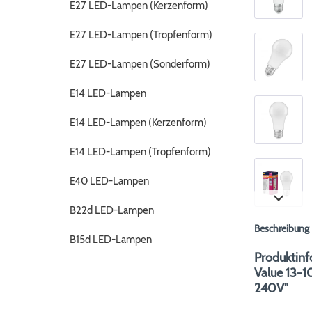
E27 LED-Lampen (Kerzenform)
E27 LED-Lampen (Tropfenform)
E27 LED-Lampen (Sonderform)
E14 LED-Lampen
E14 LED-Lampen (Kerzenform)
E14 LED-Lampen (Tropfenform)
E40 LED-Lampen
B22d LED-Lampen
Beschreibung
B15d LED-Lampen
Produktinf
Value 13-1
240V"