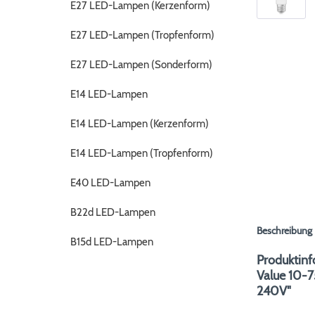
E27 LED-Lampen (Kerzenform)
E27 LED-Lampen (Tropfenform)
E27 LED-Lampen (Sonderform)
E14 LED-Lampen
E14 LED-Lampen (Kerzenform)
E14 LED-Lampen (Tropfenform)
E40 LED-Lampen
B22d LED-Lampen
Beschreibung
B15d LED-Lampen
Produktinf
Value 10-
240V"