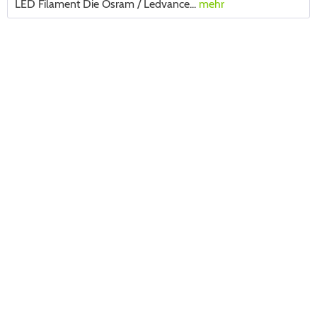
LED Filament Die Osram / Ledvance...
mehr