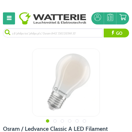
GO
Osram / Ledvance Classic A LED Filament