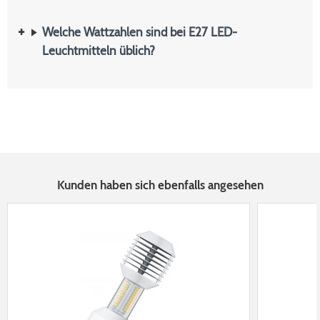
Welche Wattzahlen sind bei E27 LED-
Leuchtmitteln üblich?
Kunden haben sich ebenfalls angesehen