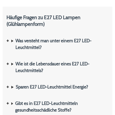
Häufige Fragen zu E27 LED Lampen
(Glühlampenform)
Was versteht man unter einem E27 LED-
Leuchtmittel?
Wie ist die Lebensdauer eines E27 LED-
Leuchtmittels?
Sparen E27 LED-Leuchtmittel Energie?
Gibt es in E27 LED-Leuchtmitteln
gesundheitsschädliche Stoffe?