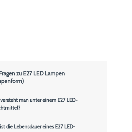
 Fragen zu E27 LED Lampen
mpenform)
versteht man unter einem E27 LED-
htmittel?
ist die Lebensdauer eines E27 LED-