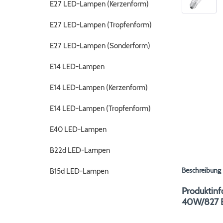
E27 LED-Lampen (Kerzenform)
E27 LED-Lampen (Tropfenform)
E27 LED-Lampen (Sonderform)
E14 LED-Lampen
E14 LED-Lampen (Kerzenform)
E14 LED-Lampen (Tropfenform)
E40 LED-Lampen
B22d LED-Lampen
Beschreibung
B15d LED-Lampen
Produktin
40W/827 E2