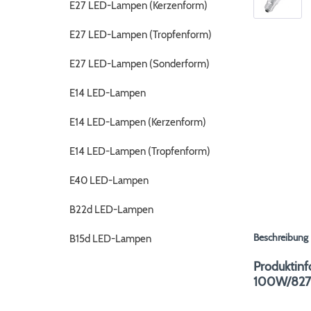
E27 LED-Lampen (Kerzenform)
E27 LED-Lampen (Tropfenform)
E27 LED-Lampen (Sonderform)
E14 LED-Lampen
E14 LED-Lampen (Kerzenform)
E14 LED-Lampen (Tropfenform)
E40 LED-Lampen
B22d LED-Lampen
Beschreibung
B15d LED-Lampen
Produktin
100W/827 