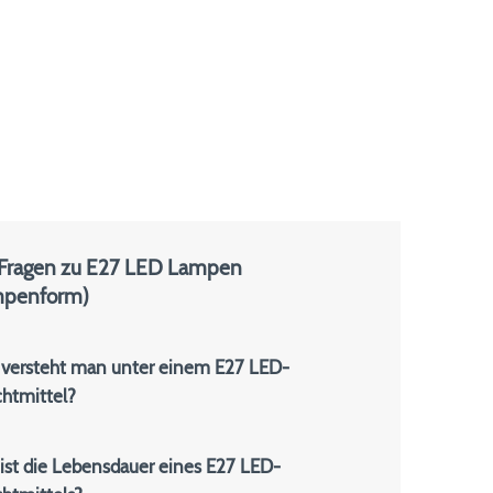
 Fragen zu E27 LED Lampen
mpenform)
versteht man unter einem E27 LED-
htmittel?
ist die Lebensdauer eines E27 LED-