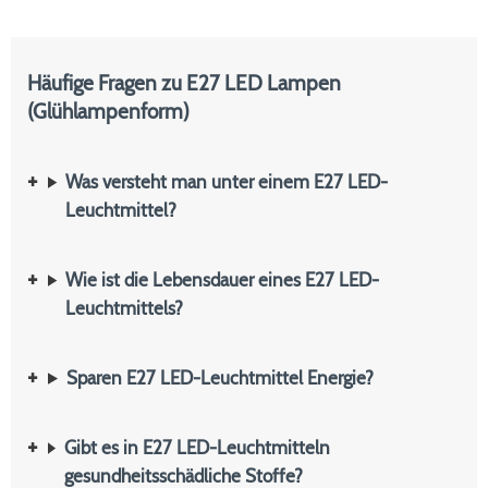
Häufige Fragen zu E27 LED Lampen
(Glühlampenform)
Was versteht man unter einem E27 LED-
Leuchtmittel?
Wie ist die Lebensdauer eines E27 LED-
Leuchtmittels?
Sparen E27 LED-Leuchtmittel Energie?
Gibt es in E27 LED-Leuchtmitteln
gesundheitsschädliche Stoffe?