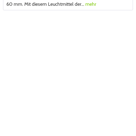
60 mm. Mit diesem Leuchtmittel der...
mehr