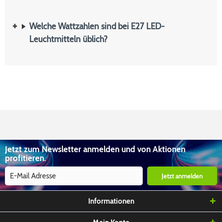
Welche Wattzahlen sind bei E27 LED-
Leuchtmitteln üblich?
Jetzt zum Newsletter anmelden und von Aktionen
profitieren.
Jetzt anmelden
Informationen