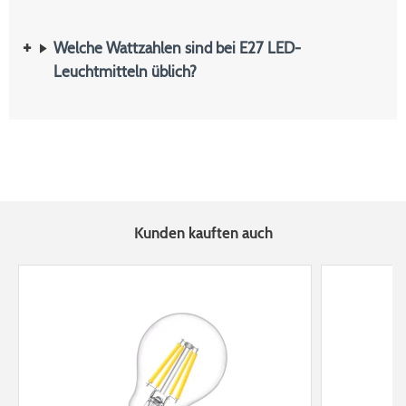
Welche Wattzahlen sind bei E27 LED-
Leuchtmitteln üblich?
Kunden kauften auch