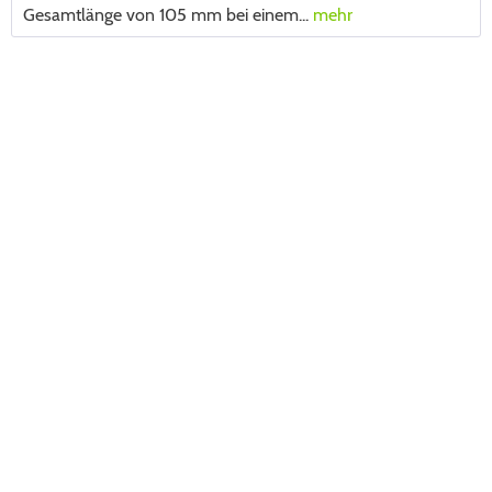
Gesamtlänge von 105 mm bei einem...
mehr