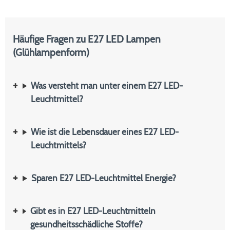
Häufige Fragen zu E27 LED Lampen
(Glühlampenform)
Was versteht man unter einem E27 LED-
Leuchtmittel?
Wie ist die Lebensdauer eines E27 LED-
Leuchtmittels?
Sparen E27 LED-Leuchtmittel Energie?
Gibt es in E27 LED-Leuchtmitteln
gesundheitsschädliche Stoffe?