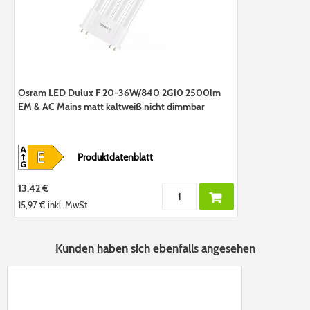
Osram LED Dulux F 20-36W/840 2G10 2500lm
EM & AC Mains matt kaltweiß nicht dimmbar
Produktdatenblatt
13,42 €
15,97 €
inkl. MwSt
Kunden haben sich ebenfalls angesehen