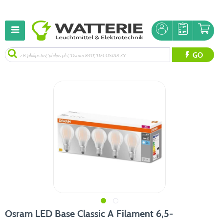
GO
Osram LED Base Classic A Filament 6,5-