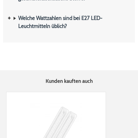
Welche Wattzahlen sind bei E27 LED-
Leuchtmitteln üblich?
Kunden kauften auch