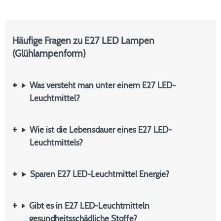
Häufige Fragen zu E27 LED Lampen
(Glühlampenform)
Was versteht man unter einem E27 LED-
Leuchtmittel?
Wie ist die Lebensdauer eines E27 LED-
Leuchtmittels?
Sparen E27 LED-Leuchtmittel Energie?
Gibt es in E27 LED-Leuchtmitteln
gesundheitsschädliche Stoffe?