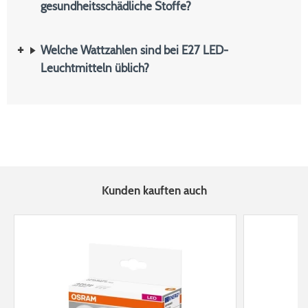
gesundheitsschädliche Stoffe?
Welche Wattzahlen sind bei E27 LED-
Leuchtmitteln üblich?
Kunden kauften auch