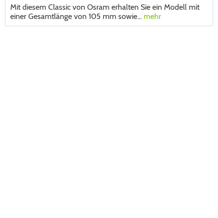
Mit diesem Classic von Osram erhalten Sie ein Modell mit
einer Gesamtlänge von 105 mm sowie...
mehr