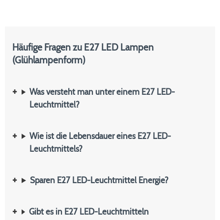
Häufige Fragen zu E27 LED Lampen
(Glühlampenform)
Was versteht man unter einem E27 LED-
Leuchtmittel?
Wie ist die Lebensdauer eines E27 LED-
Leuchtmittels?
Sparen E27 LED-Leuchtmittel Energie?
Gibt es in E27 LED-Leuchtmitteln