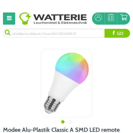
GO
Modee Alu-Plastik Classic A SMD LED remote