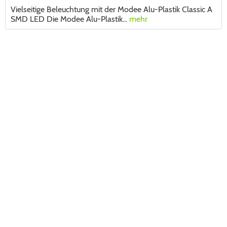
Vielseitige Beleuchtung mit der Modee Alu-Plastik Classic A
SMD LED Die Modee Alu-Plastik...
mehr