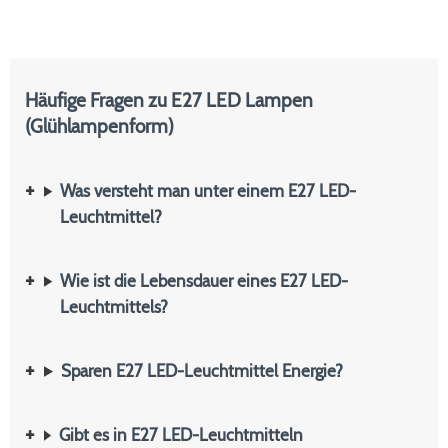
Häufige Fragen zu E27 LED Lampen
(Glühlampenform)
Was versteht man unter einem E27 LED-
Leuchtmittel?
Wie ist die Lebensdauer eines E27 LED-
Leuchtmittels?
Sparen E27 LED-Leuchtmittel Energie?
Gibt es in E27 LED-Leuchtmitteln