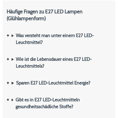
Häufige Fragen zu E27 LED Lampen
(Glühlampenform)
Was versteht man unter einem E27 LED-
Leuchtmittel?
Wie ist die Lebensdauer eines E27 LED-
Leuchtmittels?
Sparen E27 LED-Leuchtmittel Energie?
Gibt es in E27 LED-Leuchtmitteln
gesundheitsschädliche Stoffe?