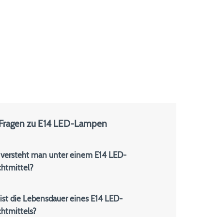
 Fragen zu E14 LED-Lampen
versteht man unter einem E14 LED-
htmittel?
ist die Lebensdauer eines E14 LED-
htmittels?