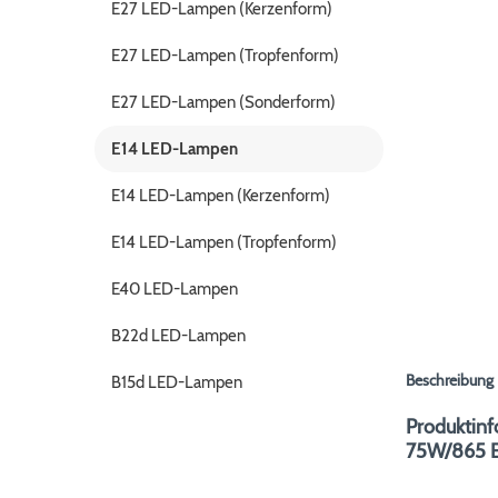
E27 LED-Lampen (Kerzenform)
E27 LED-Lampen (Tropfenform)
E27 LED-Lampen (Sonderform)
E14 LED-Lampen
E14 LED-Lampen (Kerzenform)
E14 LED-Lampen (Tropfenform)
E40 LED-Lampen
B22d LED-Lampen
Beschreibung
B15d LED-Lampen
Produktinf
75W/865 E