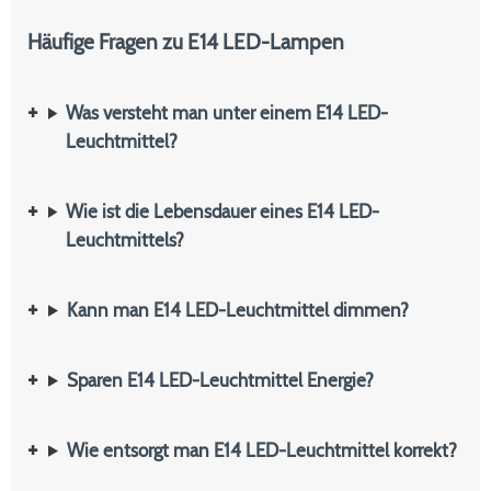
Häufige Fragen zu E14 LED-Lampen
Was versteht man unter einem E14 LED-
Leuchtmittel?
Wie ist die Lebensdauer eines E14 LED-
Leuchtmittels?
Kann man E14 LED-Leuchtmittel dimmen?
Sparen E14 LED-Leuchtmittel Energie?
Wie entsorgt man E14 LED-Leuchtmittel korrekt?