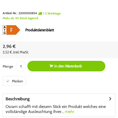
Artikel-Nr.:
2200005854
1-2 Werktage
Mehr als 30 Stück lagernd
Produktdatenblatt
2,96 €
3,52 € /inkl MwSt.
In den
Warenkorb
Menge
Merken
Beschreibung
Osram schafft mit diesem Stick ein Produkt welches eine
vollständige Ausleuchtung Ihrer...
mehr