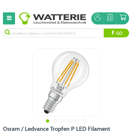
GO
Osram / Ledvance Tropfen P LED Filament