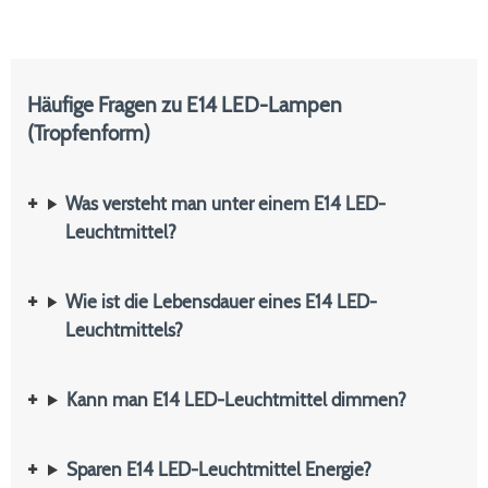
Häufige Fragen zu E14 LED-Lampen
(Tropfenform)
Was versteht man unter einem E14 LED-
Leuchtmittel?
Wie ist die Lebensdauer eines E14 LED-
Leuchtmittels?
Kann man E14 LED-Leuchtmittel dimmen?
Sparen E14 LED-Leuchtmittel Energie?