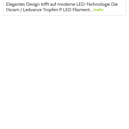
Elegantes Design trifft auf moderne LED-Technologie Die
Osram / Ledvance Tropfen P LED Filament...
mehr