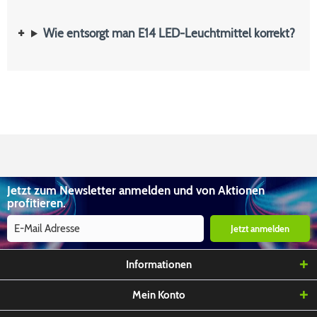
Wie entsorgt man E14 LED-Leuchtmittel korrekt?
Jetzt zum Newsletter anmelden und von Aktionen
profitieren.
Jetzt anmelden
Informationen
Mein Konto