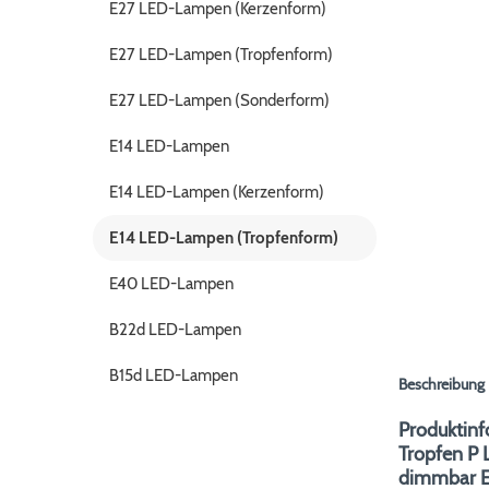
E27 LED-Lampen (Kerzenform)
E27 LED-Lampen (Tropfenform)
E27 LED-Lampen (Sonderform)
E14 LED-Lampen
E14 LED-Lampen (Kerzenform)
E14 LED-Lampen (Tropfenform)
E40 LED-Lampen
B22d LED-Lampen
B15d LED-Lampen
Beschreibung
Produktinf
Tropfen P
dimmbar E