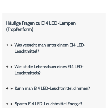
Häufige Fragen zu E14 LED-Lampen
(Tropfenform)
Was versteht man unter einem E14 LED-
Leuchtmittel?
Wie ist die Lebensdauer eines E14 LED-
Leuchtmittels?
Kann man E14 LED-Leuchtmittel dimmen?
Sparen E14 LED-Leuchtmittel Energie?