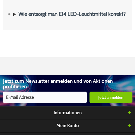
Wie entsorgt man E14 LED-Leuchtmittel korrekt?
Jetzt zum Newsletter anmelden und von Aktionen
profitieren.
Jetzt anmelden
Informationen
Mein Konto