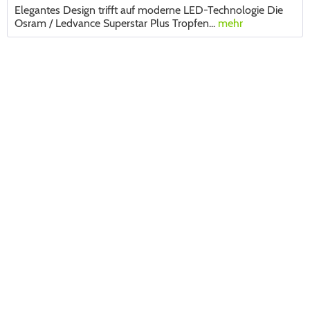
Elegantes Design trifft auf moderne LED-Technologie Die
Osram / Ledvance Superstar Plus Tropfen...
mehr