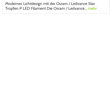
Modernes Lichtdesign mit der Osram / Ledvance Star
Tropfen P LED Filament Die Osram / Ledvance...
mehr