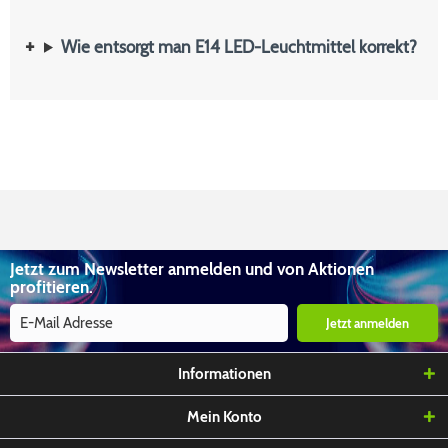
Wie entsorgt man E14 LED-Leuchtmittel korrekt?
Jetzt zum Newsletter anmelden und von Aktionen
profitieren.
Jetzt anmelden
Informationen
Mein Konto