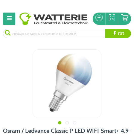
GO
Osram / Ledvance Classic P LED WIFI Smart+ 4.9-