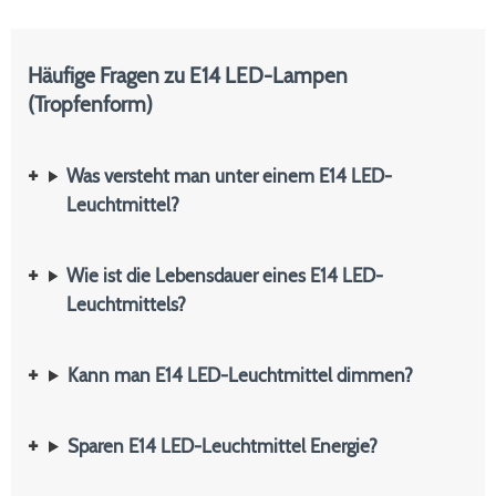
Häufige Fragen zu E14 LED-Lampen
(Tropfenform)
Was versteht man unter einem E14 LED-
Leuchtmittel?
Wie ist die Lebensdauer eines E14 LED-
Leuchtmittels?
Kann man E14 LED-Leuchtmittel dimmen?
Sparen E14 LED-Leuchtmittel Energie?