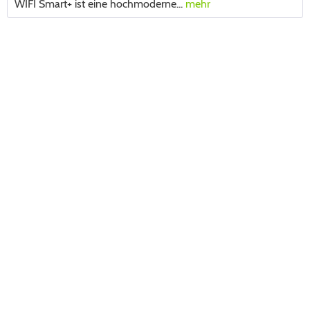
WIFI Smart+ ist eine hochmoderne...
mehr