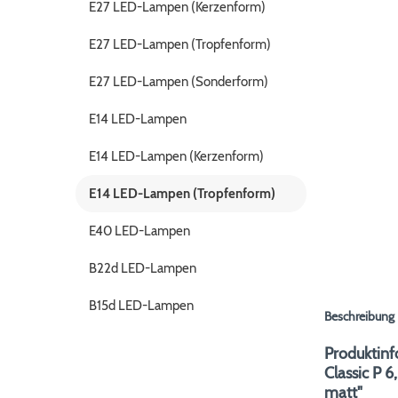
E27 LED-Lampen (Kerzenform)
E27 LED-Lampen (Tropfenform)
E27 LED-Lampen (Sonderform)
E14 LED-Lampen
E14 LED-Lampen (Kerzenform)
E14 LED-Lampen (Tropfenform)
E40 LED-Lampen
B22d LED-Lampen
B15d LED-Lampen
Beschreibung
Produktinf
Classic P
matt"