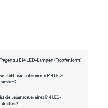
 Fragen zu E14 LED-Lampen (Tropfenform)
versteht man unter einem E14 LED-
htmittel?
ist die Lebensdauer eines E14 LED-
htmittels?