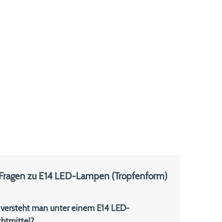
 Fragen zu E14 LED-Lampen (Tropfenform)
versteht man unter einem E14 LED-
htmittel?