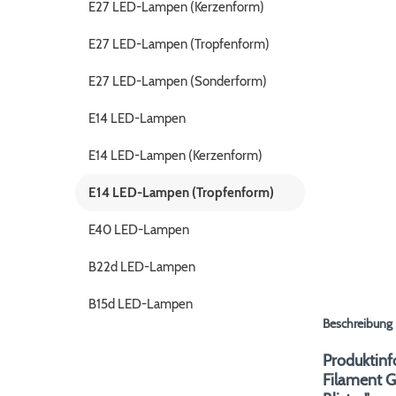
E27 LED-Lampen (Kerzenform)
E27 LED-Lampen (Tropfenform)
E27 LED-Lampen (Sonderform)
E14 LED-Lampen
E14 LED-Lampen (Kerzenform)
E14 LED-Lampen (Tropfenform)
E40 LED-Lampen
B22d LED-Lampen
B15d LED-Lampen
Beschreibung
Produktinf
Filament 