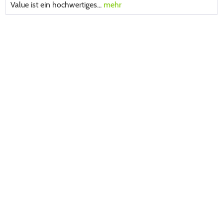
Value ist ein hochwertiges...
mehr