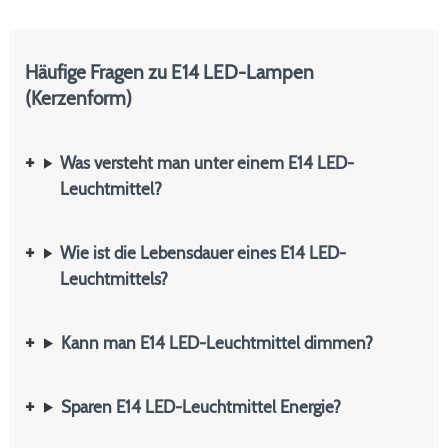
Häufige Fragen zu E14 LED-Lampen
(Kerzenform)
Was versteht man unter einem E14 LED-
Leuchtmittel?
Wie ist die Lebensdauer eines E14 LED-
Leuchtmittels?
Kann man E14 LED-Leuchtmittel dimmen?
Sparen E14 LED-Leuchtmittel Energie?