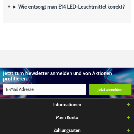
Wie entsorgt man E14 LED-Leuchtmittel korrekt?
Jetzt zum Newsletter anmelden und von Aktionen
profitieren.
Jetzt anmelden
Informationen
Mein Konto
Zahlungsarten