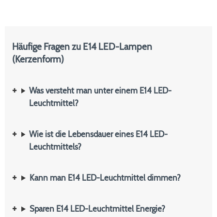
Häufige Fragen zu E14 LED-Lampen
(Kerzenform)
Was versteht man unter einem E14 LED-
Leuchtmittel?
Wie ist die Lebensdauer eines E14 LED-
Leuchtmittels?
Kann man E14 LED-Leuchtmittel dimmen?
Sparen E14 LED-Leuchtmittel Energie?