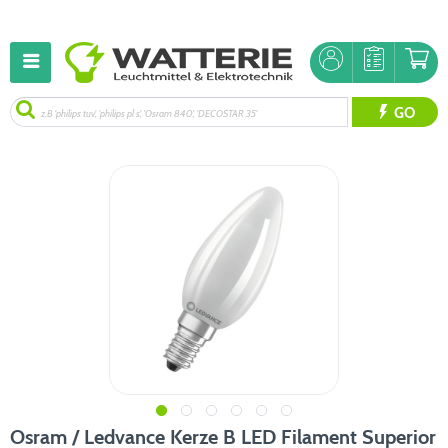
GO
Osram / Ledvance Kerze B LED Filament Superior