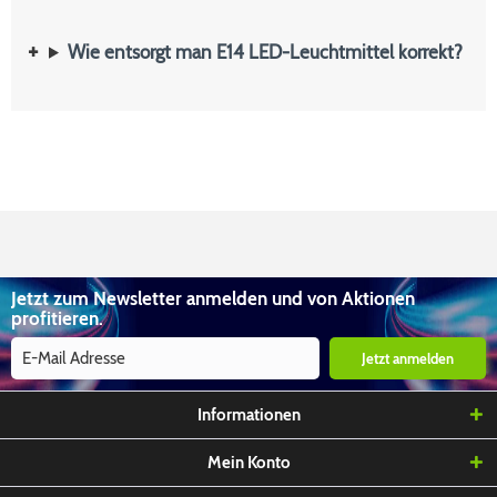
Wie entsorgt man E14 LED-Leuchtmittel korrekt?
Jetzt zum Newsletter anmelden und von Aktionen
profitieren.
Jetzt anmelden
Informationen
Mein Konto