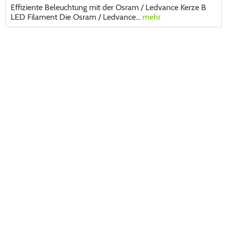
Effiziente Beleuchtung mit der Osram / Ledvance Kerze B
LED Filament Die Osram / Ledvance...
mehr