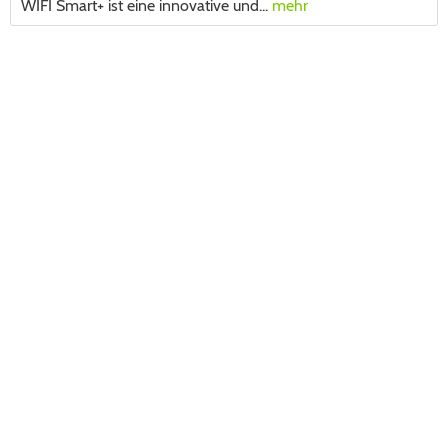
WIFI Smart+ ist eine innovative und...
mehr