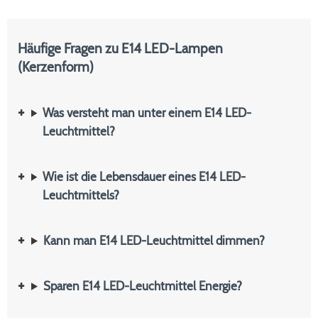
Häufige Fragen zu E14 LED-Lampen
(Kerzenform)
Was versteht man unter einem E14 LED-
Leuchtmittel?
Wie ist die Lebensdauer eines E14 LED-
Leuchtmittels?
Kann man E14 LED-Leuchtmittel dimmen?
Sparen E14 LED-Leuchtmittel Energie?