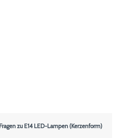
 Fragen zu E14 LED-Lampen (Kerzenform)