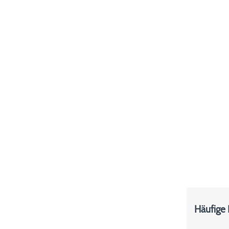
Häufige