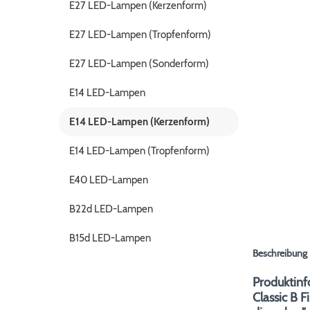
E27 LED-Lampen (Kerzenform)
E27 LED-Lampen (Tropfenform)
E27 LED-Lampen (Sonderform)
E14 LED-Lampen
E14 LED-Lampen (Kerzenform)
E14 LED-Lampen (Tropfenform)
E40 LED-Lampen
B22d LED-Lampen
B15d LED-Lampen
Beschreibung
Produktinf
Classic B 