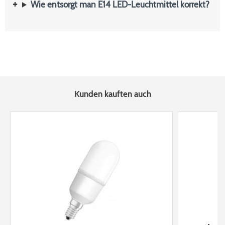
Wie entsorgt man E14 LED-Leuchtmittel korrekt?
Kunden kauften auch