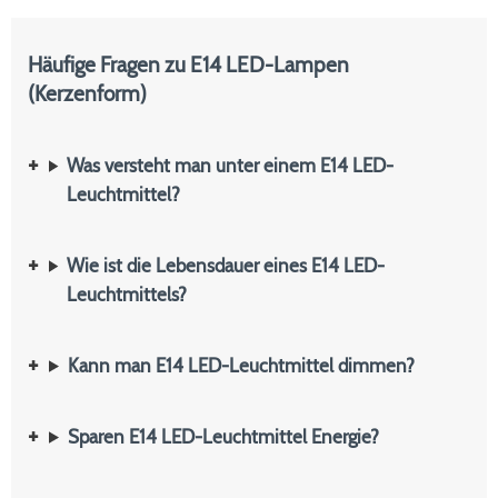
Häufige Fragen zu E14 LED-Lampen
(Kerzenform)
Was versteht man unter einem E14 LED-
Leuchtmittel?
Wie ist die Lebensdauer eines E14 LED-
Leuchtmittels?
Kann man E14 LED-Leuchtmittel dimmen?
Sparen E14 LED-Leuchtmittel Energie?