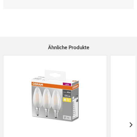
Ähnliche Produkte