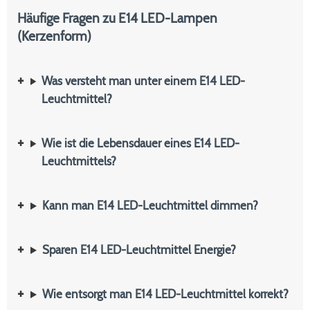
Häufige Fragen zu E14 LED-Lampen
(Kerzenform)
Was versteht man unter einem E14 LED-
Leuchtmittel?
Wie ist die Lebensdauer eines E14 LED-
Leuchtmittels?
Kann man E14 LED-Leuchtmittel dimmen?
Sparen E14 LED-Leuchtmittel Energie?
Wie entsorgt man E14 LED-Leuchtmittel korrekt?