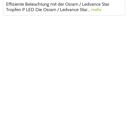
Effiziente Beleuchtung mit der Osram / Ledvance Star
Tropfen P LED Die Osram / Ledvance Star...
mehr