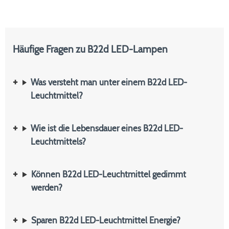
Häufige Fragen zu B22d LED-Lampen
Was versteht man unter einem B22d LED-
Leuchtmittel?
Wie ist die Lebensdauer eines B22d LED-
Leuchtmittels?
Können B22d LED-Leuchtmittel gedimmt
werden?
Sparen B22d LED-Leuchtmittel Energie?