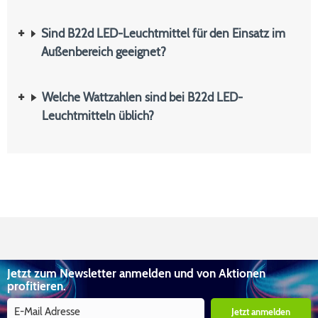
Sind B22d LED-Leuchtmittel für den Einsatz im
Außenbereich geeignet?
Welche Wattzahlen sind bei B22d LED-
Leuchtmitteln üblich?
Jetzt zum Newsletter anmelden und von Aktionen
profitieren.
Jetzt anmelden