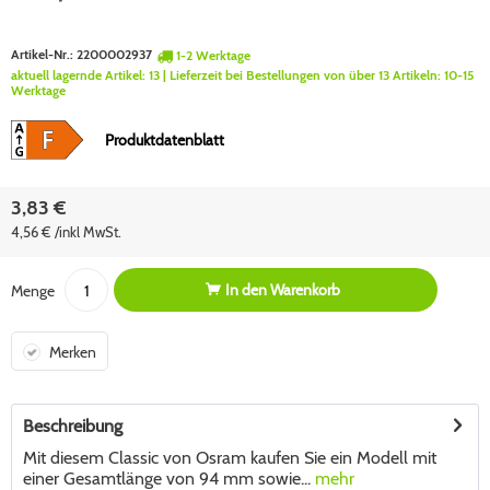
Artikel-Nr.:
2200002937
1-2 Werktage
aktuell lagernde Artikel:
13
| Lieferzeit bei Bestellungen von über 13 Artikeln:
10-15
Werktage
Produktdatenblatt
3,83 €
4,56 € /inkl MwSt.
In den
Warenkorb
Menge
Merken
Beschreibung
Mit diesem Classic von Osram kaufen Sie ein Modell mit
einer Gesamtlänge von 94 mm sowie...
mehr