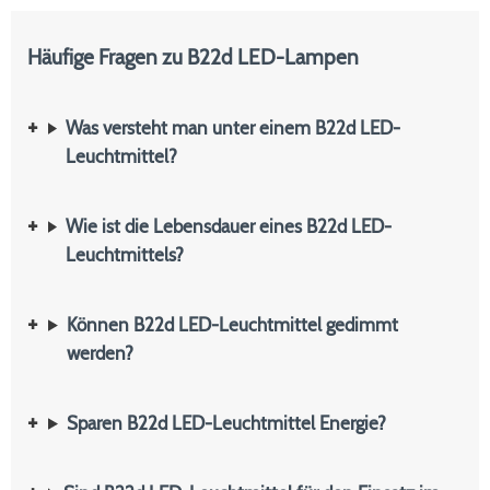
Häufige Fragen zu B22d LED-Lampen
Was versteht man unter einem B22d LED-
Leuchtmittel?
Wie ist die Lebensdauer eines B22d LED-
Leuchtmittels?
Können B22d LED-Leuchtmittel gedimmt
werden?
Sparen B22d LED-Leuchtmittel Energie?