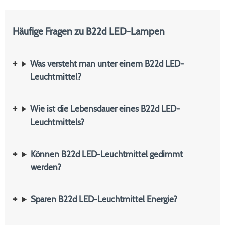
Häufige Fragen zu B22d LED-Lampen
Was versteht man unter einem B22d LED-
Leuchtmittel?
Wie ist die Lebensdauer eines B22d LED-
Leuchtmittels?
Können B22d LED-Leuchtmittel gedimmt
werden?
Sparen B22d LED-Leuchtmittel Energie?