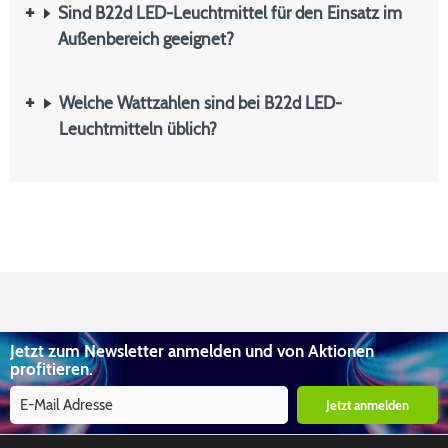
Sind B22d LED-Leuchtmittel für den Einsatz im
Außenbereich geeignet?
Welche Wattzahlen sind bei B22d LED-
Leuchtmitteln üblich?
Jetzt zum Newsletter anmelden und von Aktionen
profitieren.
Jetzt anmelden