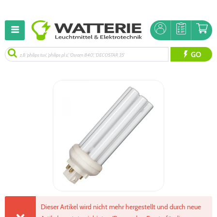
GO
Dieser Artikel wird nicht mehr hergestellt und durch neue