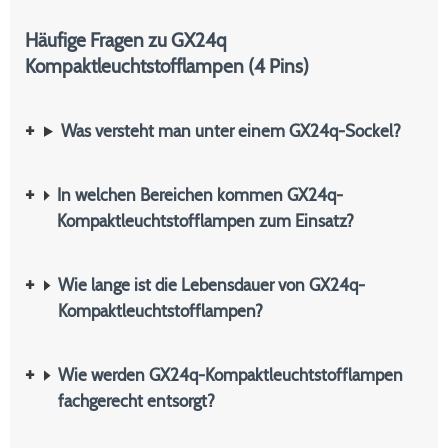
Häufige Fragen zu GX24q
Kompaktleuchtstofflampen (4 Pins)
Was versteht man unter einem GX24q-Sockel?
In welchen Bereichen kommen GX24q-
Kompaktleuchtstofflampen zum Einsatz?
Wie lange ist die Lebensdauer von GX24q-
Kompaktleuchtstofflampen?
Wie werden GX24q-Kompaktleuchtstofflampen
fachgerecht entsorgt?