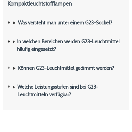
Kompaktleuchtstofflampen
Was versteht man unter einem G23-Sockel?
In welchen Bereichen werden G23-Leuchtmittel
häufig eingesetzt?
Können G23-Leuchtmittel gedimmt werden?
Welche Leistungsstufen sind bei G23-
Leuchtmitteln verfügbar?