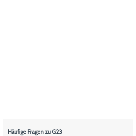
Häufige Fragen zu G23