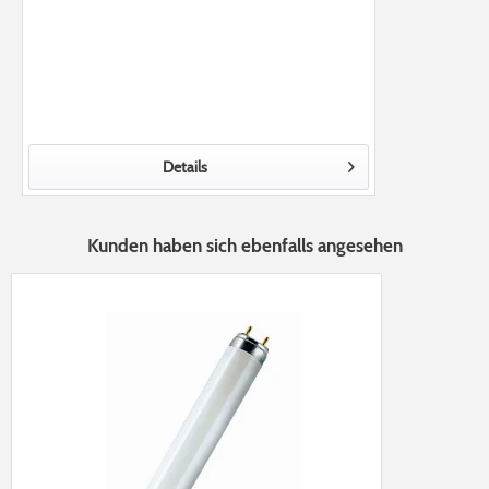
Details
Kunden haben sich ebenfalls angesehen