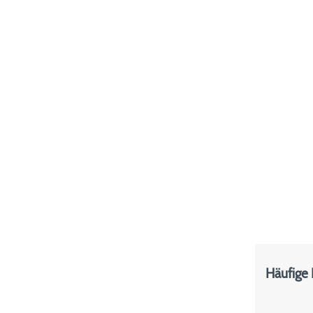
Häufige