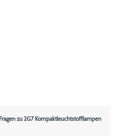
 Fragen zu 2G7 Kompaktleuchtstofflampen