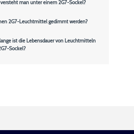
versteht man unter einem 2G7-Sockel?
nen 2G7-Leuchtmittel gedimmt werden?
lange ist die Lebensdauer von Leuchtmitteln
2G7-Sockel?