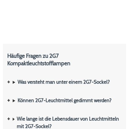
Häufige Fragen zu 2G7
Kompaktleuchtstofflampen
Was versteht man unter einem 2G7-Sockel?
Können 2G7-Leuchtmittel gedimmt werden?
Wie lange ist die Lebensdauer von Leuchtmitteln
mit 2G7-Sockel?