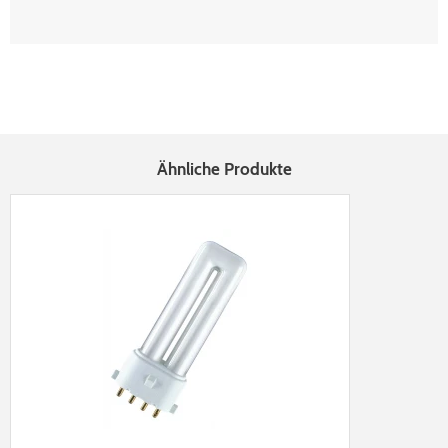
Ähnliche Produkte