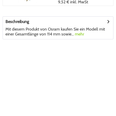
9,52 €
inkl. MwSt
Beschreibung
Mit diesem Produkt von Osram kaufen Sie ein Modell mit
einer Gesamtlänge von 114 mm sowie...
mehr