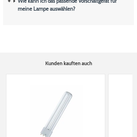
Wie kann ich das passende Vorschaltgerät für
meine Lampe auswählen?
Kunden kauften auch