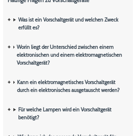
Häufige Fragen zu Vorschaltgeräte
Was ist ein Vorschaltgerät und welchen Zweck
erfüllt es?
Worin liegt der Unterschied zwischen einem
elektronischen und einem elektromagnetischen
Vorschaltgerät?
Kann ein elektromagnetisches Vorschaltgerät
durch ein elektronisches ausgetauscht werden?
Für welche Lampen wird ein Vorschaltgerät
benötigt?