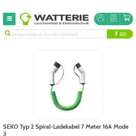
GO
SEKO Typ 2 Spiral-Ladekabel 7 Meter 16A Mode
3