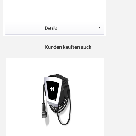
Details
Kunden kauften auch