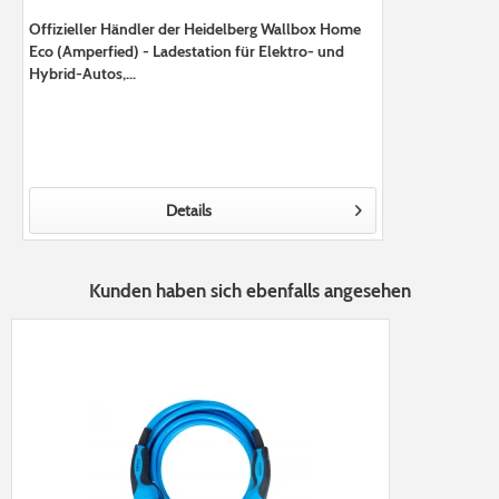
Offizieller Händler der Heidelberg Wallbox Home
Eco (Amperfied) - Ladestation für Elektro- und
Hybrid-Autos,...
Details
Kunden haben sich ebenfalls angesehen