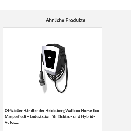
Ähnliche Produkte
Offizieller Händler der Heidelberg Wallbox Home Eco
(Amperfied) - Ladestation für Elektro- und Hybrid-
Autos,...