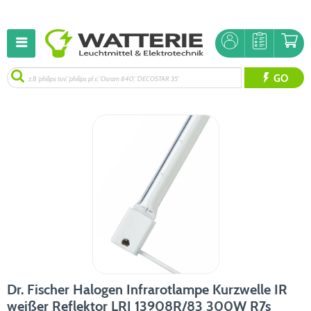
GO
Dr. Fischer Halogen Infrarotlampe Kurzwelle IR
weißer Reflektor LRI 13908R/83 300W R7s